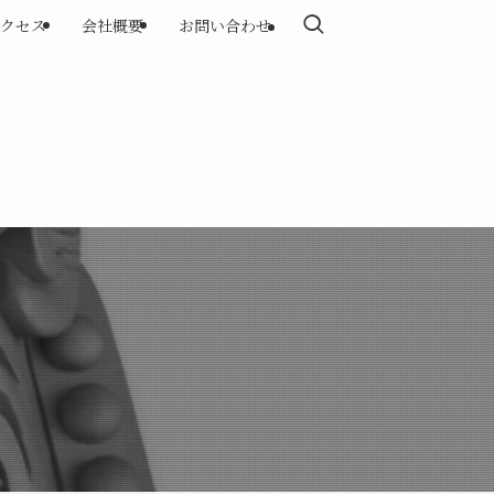
クセス
会社概要
お問い合わせ