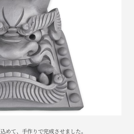
を込めて、手作りで完成させました。