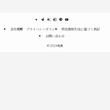
会社概要
プライバシーポリシー
特定商取引法に基づく表記
お問い合わせ
©
2024鬼義