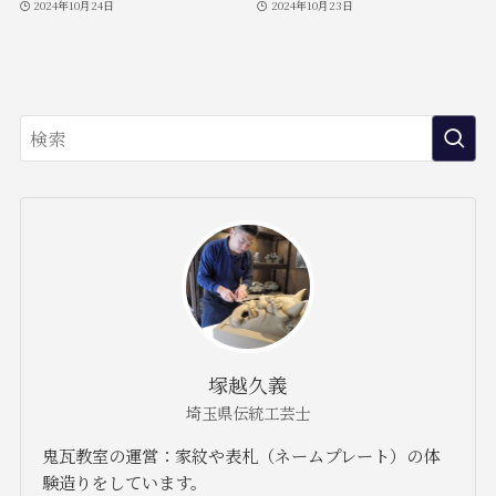
2024年10月24日
2024年10月23日
塚越久義
埼玉県伝統工芸士
鬼瓦教室の運営：家紋や表札（ネームプレート）の体
験造りをしています。