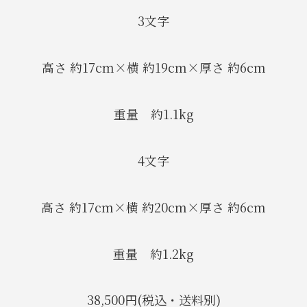
3文字
高さ 約17cm×横 約19cm×厚さ 約6cm
重量 約1.1kg
4文字
高さ 約17cm×横 約20cm×厚さ 約6cm
重量 約1.2kg
38,500円(税込・送料別)