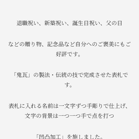
退職祝い、新築祝い、誕生日祝い、父の日
などの贈り物、記念品など自分へのご褒美にもご
好評です。
「鬼瓦」の製法・伝統の技で完成させた表札で
す。
表札に入れる名前は一文字ずつ手彫りで仕上げ、
文字の背景は一つ一つ手で点を打つ
「凹凸加工」を施しました。