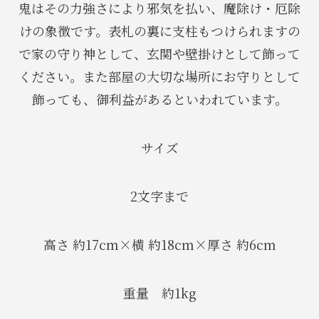
鬼はその力強さにより邪気を払い、魔除け・厄除
けの象徴です。表札の裏に支柱もつけられますの
で家の守り神として、玄関や壁掛けとして飾って
ください。また部屋の大切な場所にお守りとして
飾っても、御利益があるといわれています。
サイズ
2文字まで
高さ 約17cm×横 約18cm×厚さ 約6cm
重量 約1kg