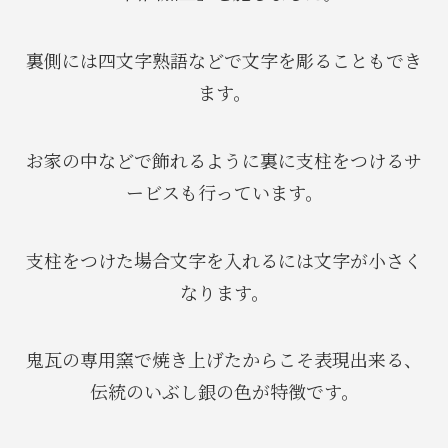
裏側には四文字熟語などで文字を彫ることもでき
ます。
お家の中などで飾れるように裏に支柱をつけるサ
ービスも行っています。
支柱をつけた場合文字を入れるには文字が小さく
なります。
鬼瓦の専用窯で焼き上げたからこそ表現出来る、
伝統のいぶし銀の色が特徴です。