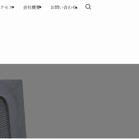
クセス
会社概要
お問い合わせ