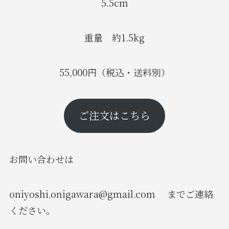
5.5cm
重量 約1.5kg
55,000円（税込・送料別）
ご注文はこちら
お問い合わせは
oniyoshi.onigawara@gmail.com までご連絡
ください。